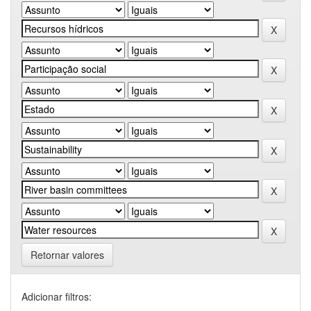
Retornar valores
Adicionar filtros: