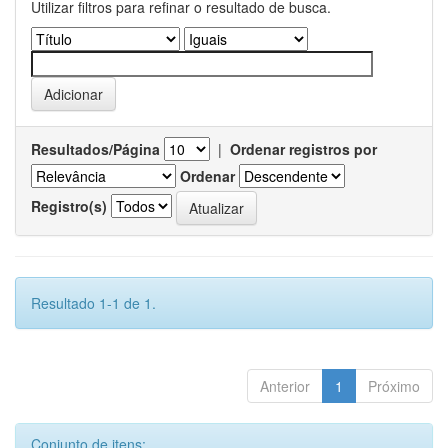
Utilizar filtros para refinar o resultado de busca.
Resultados/Página
|
Ordenar registros por
Ordenar
Registro(s)
Resultado 1-1 de 1.
Anterior
1
Próximo
Conjunto de itens: