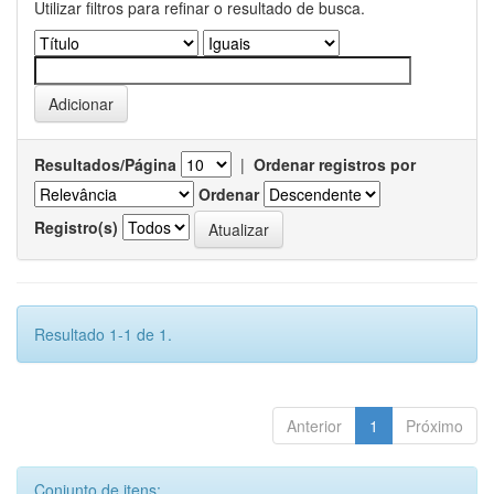
Utilizar filtros para refinar o resultado de busca.
Resultados/Página
|
Ordenar registros por
Ordenar
Registro(s)
Resultado 1-1 de 1.
Anterior
1
Próximo
Conjunto de itens: