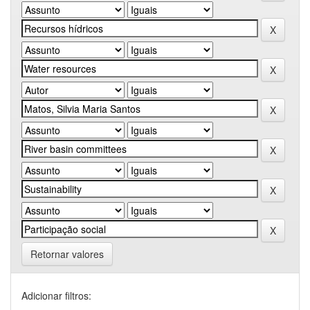
Retornar valores
Adicionar filtros: