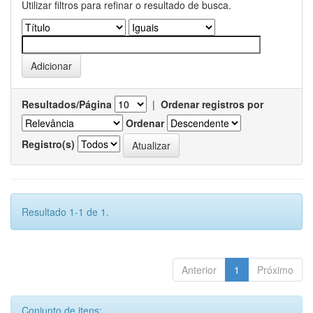
Utilizar filtros para refinar o resultado de busca.
Resultados/Página
|
Ordenar registros por
Ordenar
Registro(s)
Resultado 1-1 de 1.
Anterior
1
Próximo
Conjunto de itens: