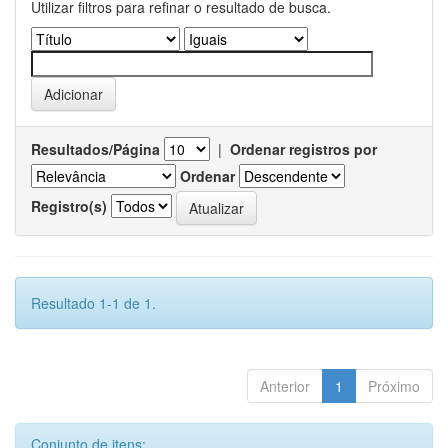
Utilizar filtros para refinar o resultado de busca.
Resultados/Página
|
Ordenar registros por
Ordenar
Registro(s)
Resultado 1-1 de 1.
Anterior
1
Próximo
Conjunto de itens: