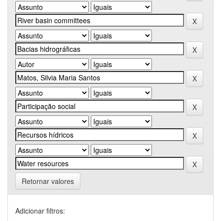
Retornar valores
Adicionar filtros: