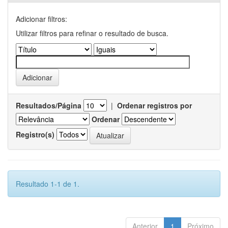
Adicionar filtros:
Utilizar filtros para refinar o resultado de busca.
Resultados/Página
|
Ordenar registros por
Ordenar
Registro(s)
Resultado 1-1 de 1.
Anterior
1
Próximo