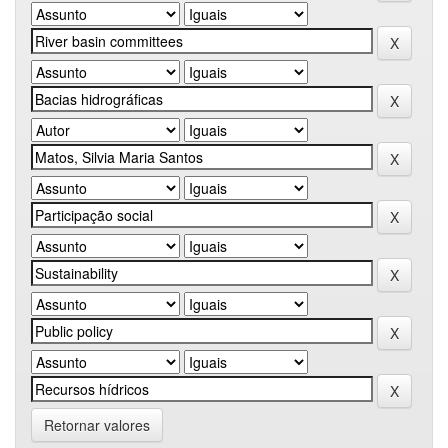
Retornar valores