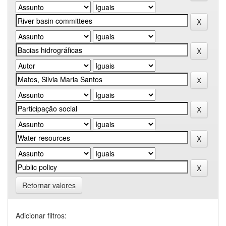
Retornar valores
Adicionar filtros: