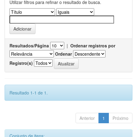
Utilizar filtros para refinar o resultado de busca.
Resultados/Página
|
Ordenar registros por
Ordenar
Registro(s)
Resultado 1-1 de 1.
Anterior
1
Próximo
Conjunto de itens: