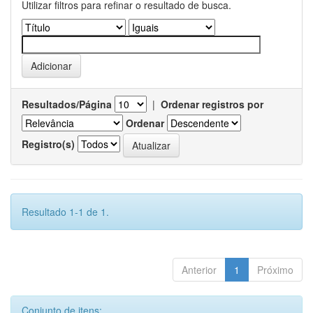
Utilizar filtros para refinar o resultado de busca.
Resultados/Página
|
Ordenar registros por
Ordenar
Registro(s)
Resultado 1-1 de 1.
Anterior
1
Próximo
Conjunto de itens: