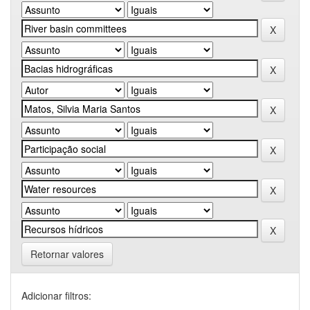
Retornar valores
Adicionar filtros: