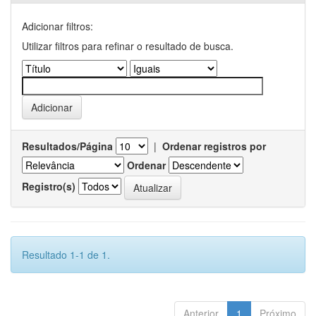
Adicionar filtros:
Utilizar filtros para refinar o resultado de busca.
Resultados/Página
|
Ordenar registros por
Ordenar
Registro(s)
Resultado 1-1 de 1.
Anterior
1
Próximo