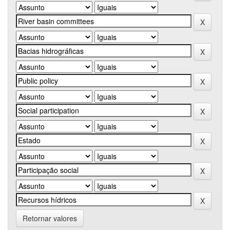
Retornar valores