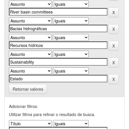
Retornar valores
Adicionar filtros:
Utilizar filtros para refinar o resultado de busca.