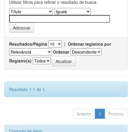
Utilizar filtros para refinar o resultado de busca.
Resultados/Página
|
Ordenar registros por
Ordenar
Registro(s)
Resultado 1-1 de 1.
Anterior
1
Próximo
Conjunto de itens: