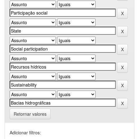
Retornar valores
Adicionar filtros: