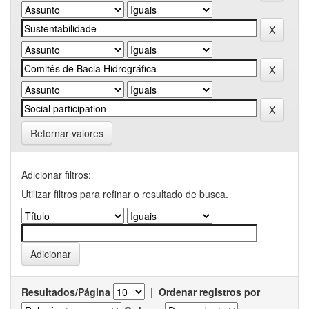
Retornar valores
Adicionar filtros:
Utilizar filtros para refinar o resultado de busca.
Resultados/Página
|
Ordenar registros por