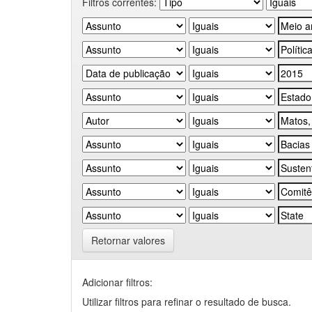
Filtros correntes:
Retornar valores
Adicionar filtros:
Utilizar filtros para refinar o resultado de busca.