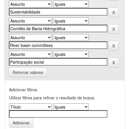
Retornar valores
Adicionar filtros:
Utilizar filtros para refinar o resultado de busca.