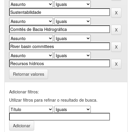
Retornar valores
Adicionar filtros:
Utilizar filtros para refinar o resultado de busca.