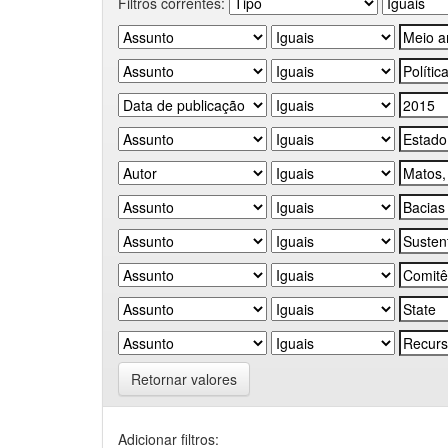
Filtros correntes:
Retornar valores
Adicionar filtros: