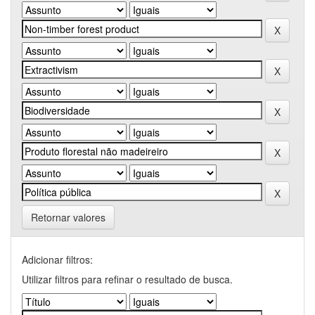
Retornar valores
Adicionar filtros:
Utilizar filtros para refinar o resultado de busca.