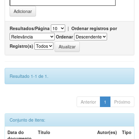
Resultados/Página
|
Ordenar registros por
Ordenar
Registro(s)
Resultado 1-1 de 1.
Anterior
1
Próximo
Conjunto de itens:
Data do
Título
Autor(es)
Tipo
documento