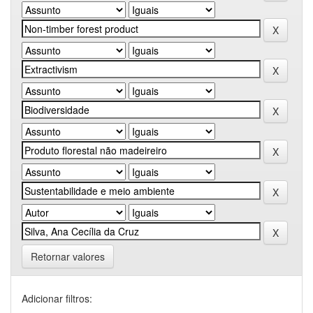
Retornar valores
Adicionar filtros: