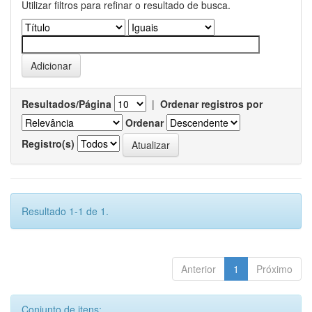
Utilizar filtros para refinar o resultado de busca.
Resultados/Página
|
Ordenar registros por
Ordenar
Registro(s)
Resultado 1-1 de 1.
Anterior
1
Próximo
Conjunto de itens: