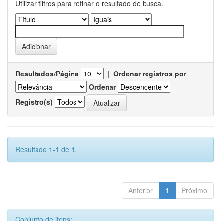
Utilizar filtros para refinar o resultado de busca.
Resultados/Página
|
Ordenar registros por
Ordenar
Registro(s)
Resultado 1-1 de 1.
Anterior
1
Próximo
Conjunto de itens: