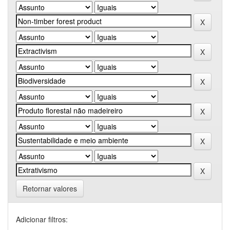
Retornar valores
Adicionar filtros: