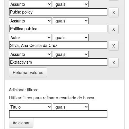
Retornar valores
Adicionar filtros:
Utilizar filtros para refinar o resultado de busca.