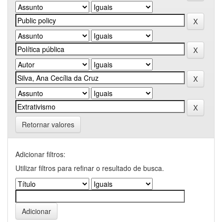
Retornar valores
Adicionar filtros:
Utilizar filtros para refinar o resultado de busca.