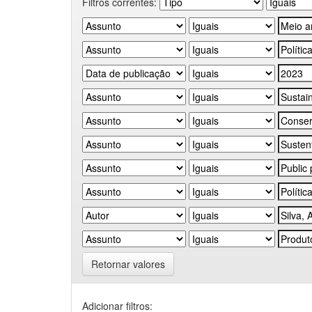
Filtros correntes:
Retornar valores
Adicionar filtros: