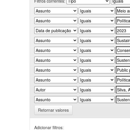
Filtros correntes:
Retornar valores
Adicionar filtros: