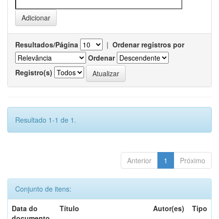
Resultados/Página
|
Ordenar registros por
Ordenar
Registro(s)
Resultado 1-1 de 1.
Anterior
1
Próximo
Conjunto de itens:
Data do
Título
Autor(es)
Tipo
documento