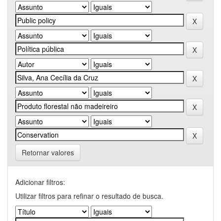
Retornar valores
Adicionar filtros:
Utilizar filtros para refinar o resultado de busca.