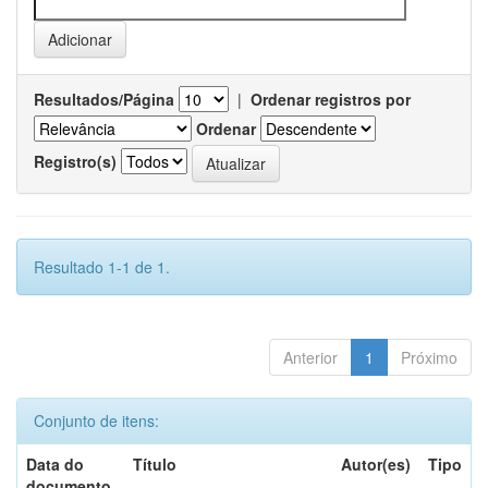
Resultados/Página
|
Ordenar registros por
Ordenar
Registro(s)
Resultado 1-1 de 1.
Anterior
1
Próximo
Conjunto de itens:
Data do
Título
Autor(es)
Tipo
documento