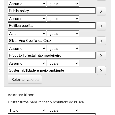
Retornar valores
Adicionar filtros:
Utilizar filtros para refinar o resultado de busca.