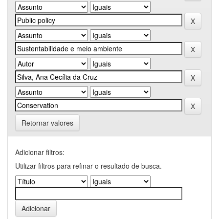
Retornar valores
Adicionar filtros:
Utilizar filtros para refinar o resultado de busca.