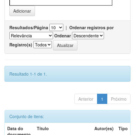
Resultados/Página
|
Ordenar registros por
Ordenar
Registro(s)
Resultado 1-1 de 1.
Anterior
1
Próximo
Conjunto de itens:
Data do
Título
Autor(es)
Tipo
documento