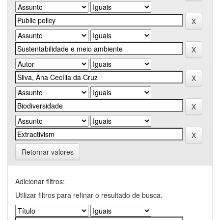
Retornar valores
Adicionar filtros:
Utilizar filtros para refinar o resultado de busca.