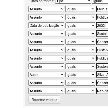
Filtros correntes:
Retornar valores