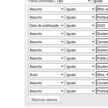
Filtros correntes:
Retornar valores