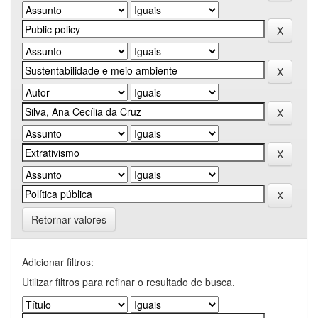
Retornar valores
Adicionar filtros:
Utilizar filtros para refinar o resultado de busca.