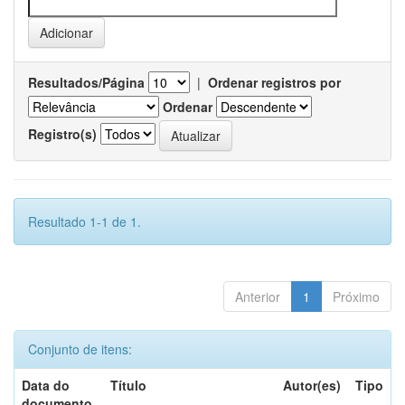
Resultados/Página
|
Ordenar registros por
Ordenar
Registro(s)
Resultado 1-1 de 1.
Anterior
1
Próximo
Conjunto de itens:
Data do
Título
Autor(es)
Tipo
documento