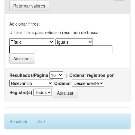
Retornar valores
Adicionar filtros:
Utilizar filtros para refinar o resultado de busca.
Resultados/Página
|
Ordenar registros por
Ordenar
Registro(s)
Resultado 1-1 de 1.