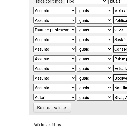
Filtros correntes:
Retornar valores
Adicionar filtros: