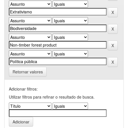
Retornar valores
Adicionar filtros:
Utilizar filtros para refinar o resultado de busca.