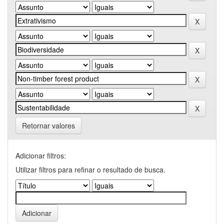
Retornar valores
Adicionar filtros:
Utilizar filtros para refinar o resultado de busca.