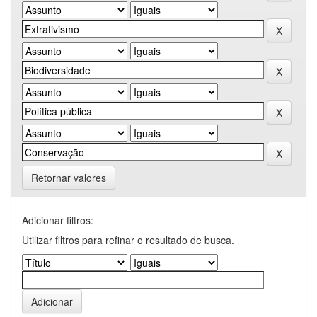
Retornar valores
Adicionar filtros:
Utilizar filtros para refinar o resultado de busca.