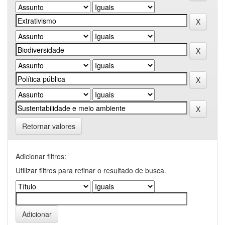
Retornar valores
Adicionar filtros:
Utilizar filtros para refinar o resultado de busca.