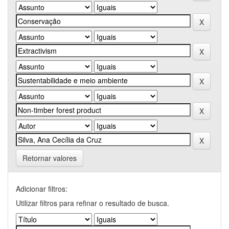
Retornar valores
Adicionar filtros:
Utilizar filtros para refinar o resultado de busca.