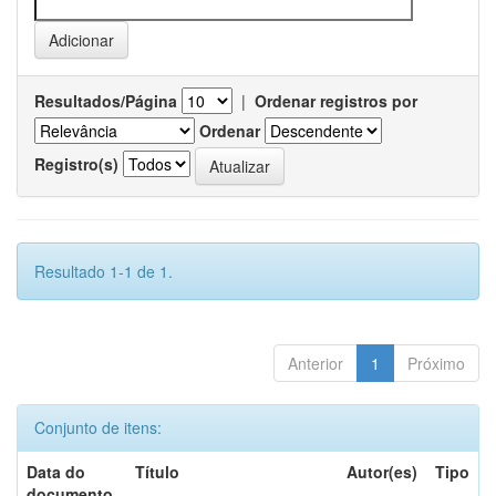
Resultados/Página
|
Ordenar registros por
Ordenar
Registro(s)
Resultado 1-1 de 1.
Anterior
1
Próximo
Conjunto de itens:
Data do
Título
Autor(es)
Tipo
documento