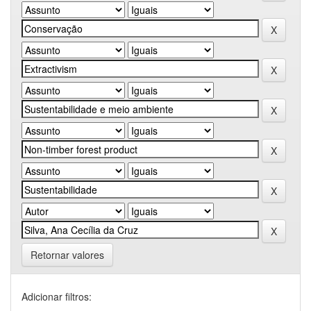
Retornar valores
Adicionar filtros: