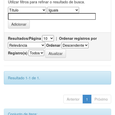
Utilizar filtros para refinar o resultado de busca.
Resultados/Página
|
Ordenar registros por
Ordenar
Registro(s)
Resultado 1-1 de 1.
Anterior
1
Próximo
Conjunto de itens: