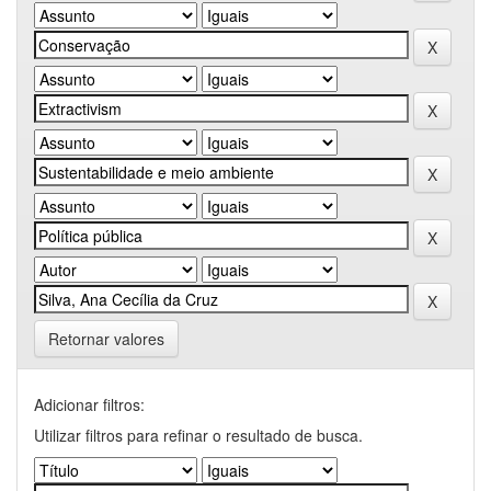
Retornar valores
Adicionar filtros:
Utilizar filtros para refinar o resultado de busca.