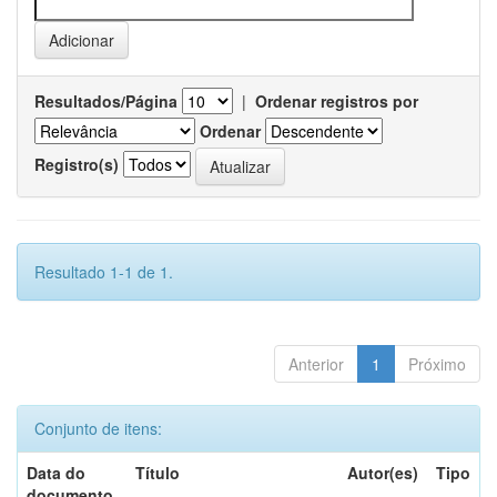
Resultados/Página
|
Ordenar registros por
Ordenar
Registro(s)
Resultado 1-1 de 1.
Anterior
1
Próximo
Conjunto de itens:
Data do
Título
Autor(es)
Tipo
documento