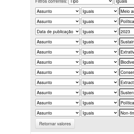
Filtros correntes:
Retornar valores