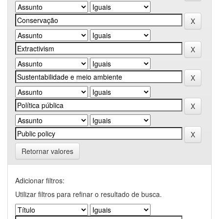
Retornar valores
Adicionar filtros:
Utilizar filtros para refinar o resultado de busca.