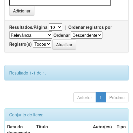
Resultados/Página
|
Ordenar registros por
Ordenar
Registro(s)
Resultado 1-1 de 1.
Anterior
1
Próximo
Conjunto de itens:
Data do
Título
Autor(es)
Tipo
documento