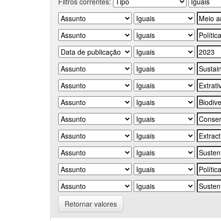
Filtros correntes:
Retornar valores