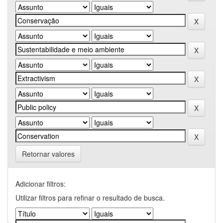
Retornar valores
Adicionar filtros:
Utilizar filtros para refinar o resultado de busca.