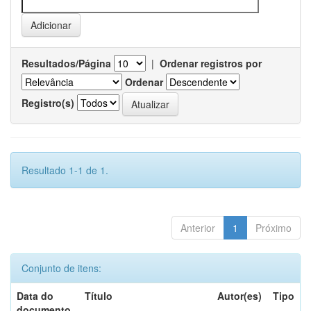
Resultados/Página
|
Ordenar registros por
Ordenar
Registro(s)
Resultado 1-1 de 1.
Anterior
1
Próximo
Conjunto de itens:
Data do
Título
Autor(es)
Tipo
documento