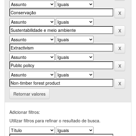
Retornar valores
Adicionar filtros:
Utilizar filtros para refinar o resultado de busca.