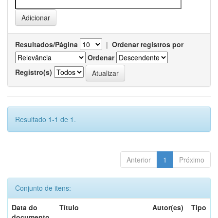
Resultados/Página
|
Ordenar registros por
Ordenar
Registro(s)
Resultado 1-1 de 1.
Anterior
1
Próximo
Conjunto de itens:
Data do
Título
Autor(es)
Tipo
documento