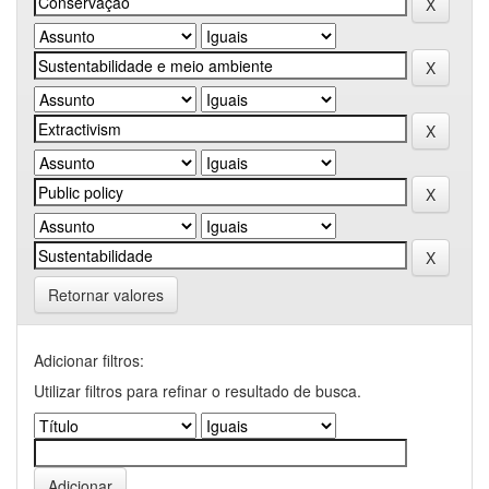
Retornar valores
Adicionar filtros:
Utilizar filtros para refinar o resultado de busca.