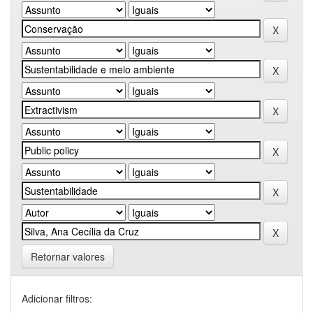
Retornar valores
Adicionar filtros: