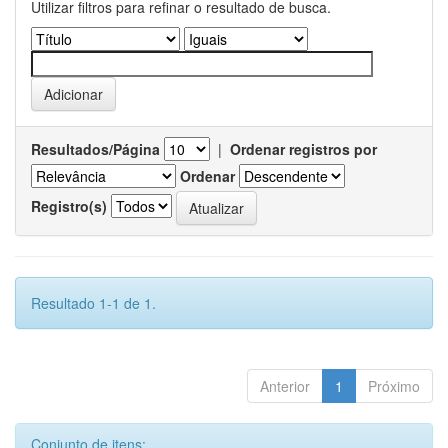
Utilizar filtros para refinar o resultado de busca.
Resultados/Página
|
Ordenar registros por
Ordenar
Registro(s)
Resultado 1-1 de 1.
Anterior
1
Próximo
Conjunto de itens: