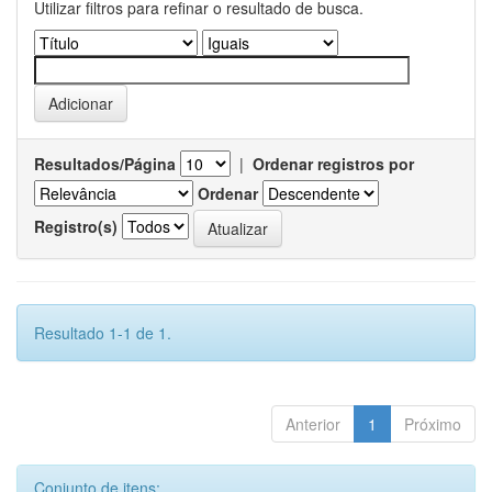
Utilizar filtros para refinar o resultado de busca.
Resultados/Página
|
Ordenar registros por
Ordenar
Registro(s)
Resultado 1-1 de 1.
Anterior
1
Próximo
Conjunto de itens: