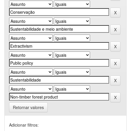
Retornar valores
Adicionar filtros: