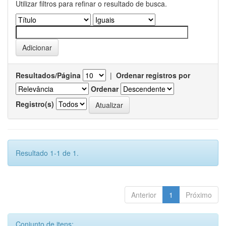
Utilizar filtros para refinar o resultado de busca.
Resultados/Página
|
Ordenar registros por
Ordenar
Registro(s)
Resultado 1-1 de 1.
Anterior
1
Próximo
Conjunto de itens: