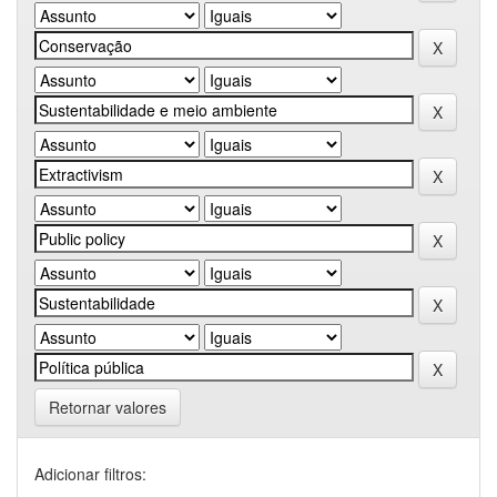
Retornar valores
Adicionar filtros: