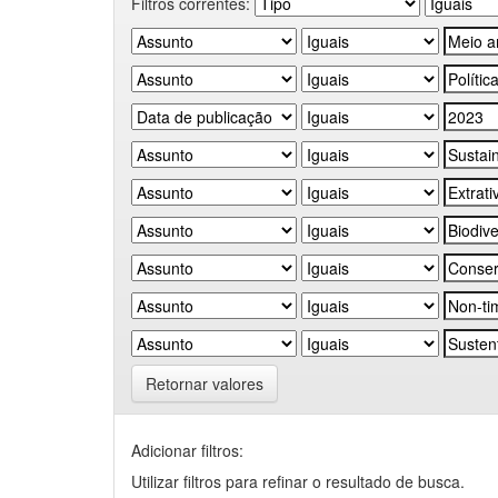
Filtros correntes:
Retornar valores
Adicionar filtros:
Utilizar filtros para refinar o resultado de busca.