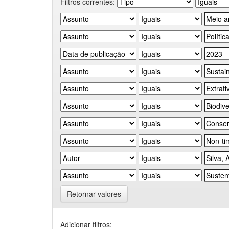
Filtros correntes:
Retornar valores
Adicionar filtros: