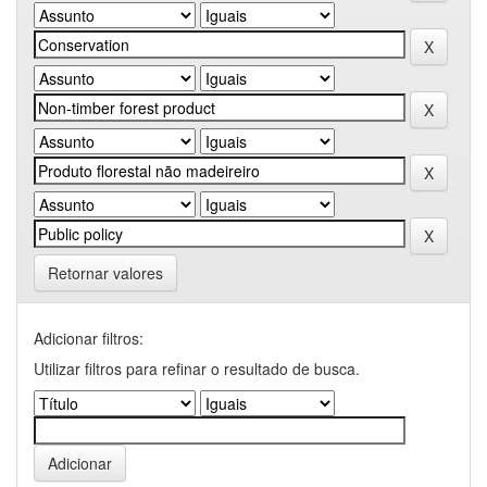
Retornar valores
Adicionar filtros:
Utilizar filtros para refinar o resultado de busca.